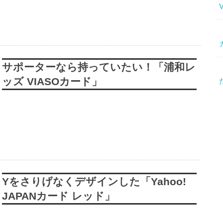
サポーターなら持っていたい！「浦和レ
ッズ VIASOカード」
Yをさりげなくデザインした「Yahoo!
JAPANカード レッド」