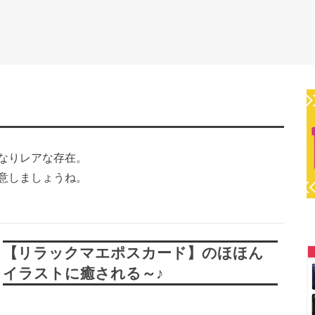
なりレアな存在。
意しましょうね。
【リラックマエポスカード】のほほん
イラストに癒される～♪