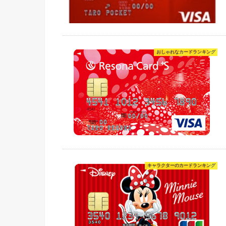
おしゃれなカードランキング
キャラクターのカードランキング