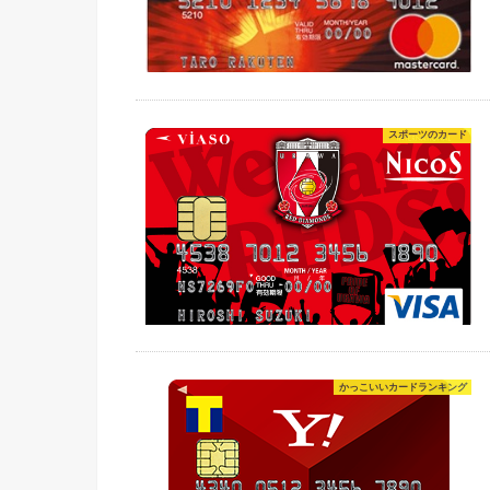
スポーツのカード
かっこいいカードランキング