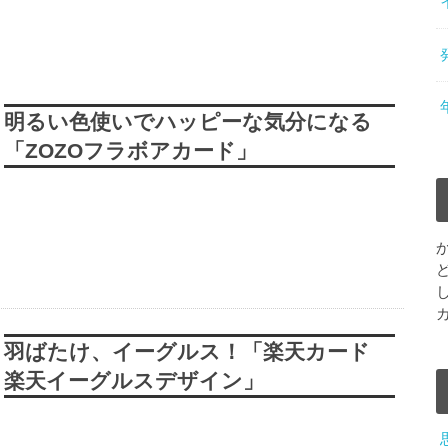
明るい色使いでハッピーな気分になる
「ZOZOフラボアカード」
羽ばたけ、イーグルス！「楽天カード
楽天イーグルスデザイン」