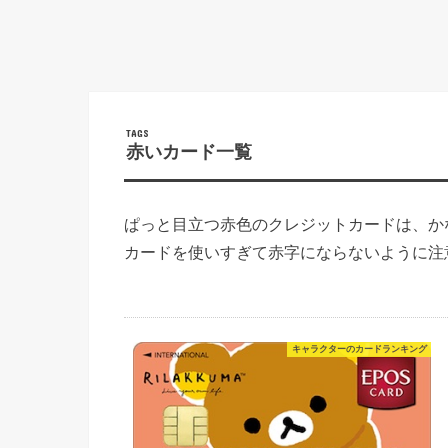
赤いカード一覧
ぱっと目立つ赤色のクレジットカードは、か
カードを使いすぎて赤字にならないように注
キャラクターのカードランキング