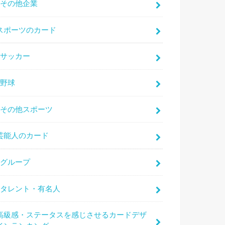
その他企業
スポーツのカード
サッカー
野球
その他スポーツ
芸能人のカード
グループ
タレント・有名人
高級感・ステータスを感じさせるカードデザ