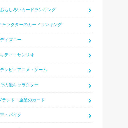
おもしろいカードランキング
キャラクターのカードランキング
ディズニー
キティ・サンリオ
テレビ・アニメ・ゲーム
その他キャラクター
ブランド・企業のカード
車・バイク