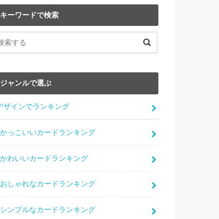
キーワードで検索
ジャンルで選ぶ
デザインでランキング
かっこいいカードランキング
かわいいカードランキング
おしゃれなカードランキング
シンプルなカードランキング