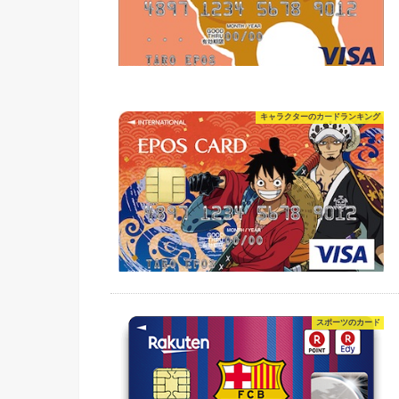
キャラクターのカードランキング
スポーツのカード