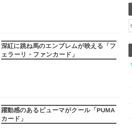
深紅に跳ね馬のエンブレムが映える「フ
ェラーリ・ファンカード」
躍動感のあるピューマがクール「PUMA
カード」