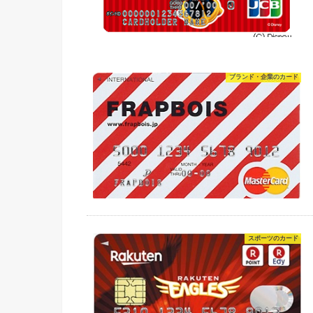
ブランド・企業のカード
スポーツのカード