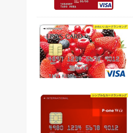
かわいいカードランキング
シンプルなカードランキング