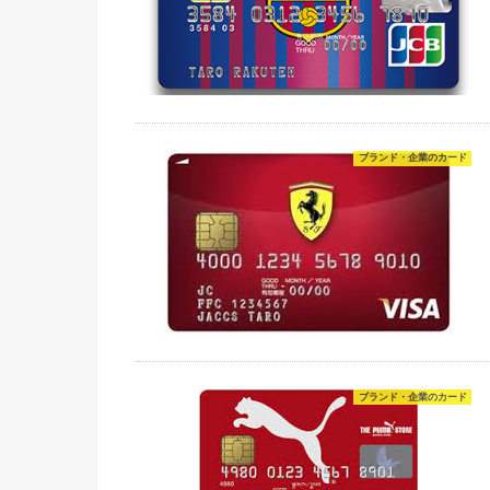
ブランド・企業のカード
ブランド・企業のカード