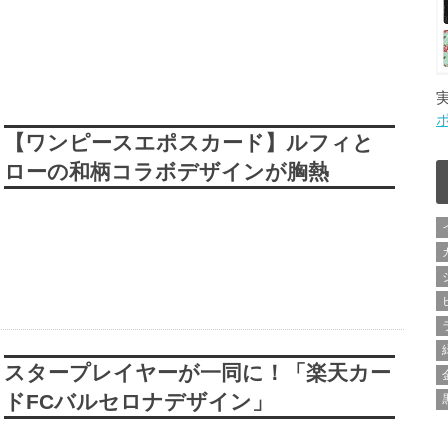
【ワンピースエポスカード】ルフィと
ローの和柄コラボデザインが胸熱
スタープレイヤーが一同に！「楽天カー
ドFCバルセロナデザイン」