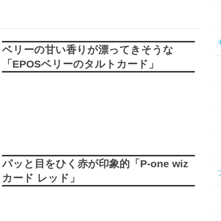
ベリーの甘い香りが漂ってきそうな
「EPOSベリーのタルトカード」
パッと目をひく赤が印象的「P-one wiz
カード レッド」