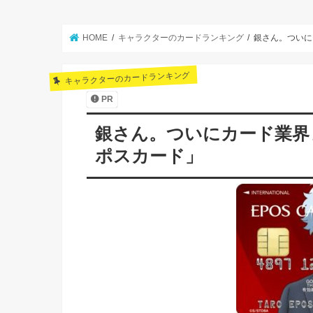
HOME
キャラクターのカードランキング
銀さん。ついに
キャラクターのカードランキング
PR
銀さん。ついにカード業界
ポスカード」