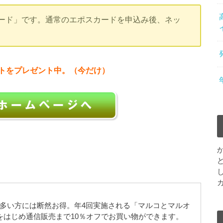
カード」です。通常のエポスカードを申込み後、ネッ
イントをプレゼント中。（今だけ）
多い方には断然お得。年4回実施される「マルコとマルオ
をはじめ通信販売まで10％オフでお買い物ができます。