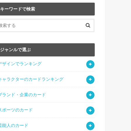
キーワードで検索
ジャンルで選ぶ
デザインでランキング
キャラクターのカードランキング
ブランド・企業のカード
スポーツのカード
芸能人のカード