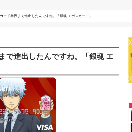
カード業界まで進出したんですね。「銀魂 エポスカード」
まで進出したんですね。「銀魂 エ