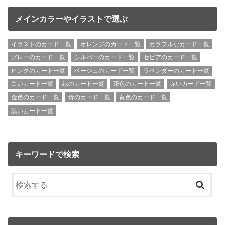
メインカラーやイラストで選ぶ
イラストのカード一覧
オレンジのカード一覧
カラフルなカード一覧
グレーのカード一覧
シルバーのカード一覧
セピアのカード一覧
ピンクのカード一覧
ベージュのカード一覧
ラベンダーのカード一覧
白いカード一覧
緑のカード一覧
茶色のカード一覧
赤いカード一覧
金色のカード一覧
青のカード一覧
黄色のカード一覧
黒いカード一覧
キーワードで検索