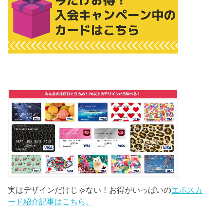
実はデザインだけじゃない！お得がいっぱいの
エポスカ
ード紹介記事はこちら。