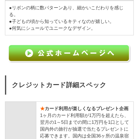
●リボンの柄に数パターンあり、細かいこだわりを感じ
る。
●子どもの頃から知っているキティなのが嬉しい。
●何気にシュールでユニークなデザイン。
クレジットカード詳細スペック
★
カード利用が楽しくなるプレゼント企画
1ヶ月のカード利用額が1万円を超えたら、
翌月の1～5日までの間に1万円を1口として
国内外の旅行が抽選で当たるプレゼントに
応募できます。国内は全国36ヶ所の温泉宿