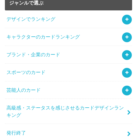
ジャンルで選ぶ
デザインでランキング
キャラクターのカードランキング
ブランド・企業のカード
スポーツのカード
芸能人のカード
高級感・ステータスを感じさせるカードデザインラン
キング
発行終了