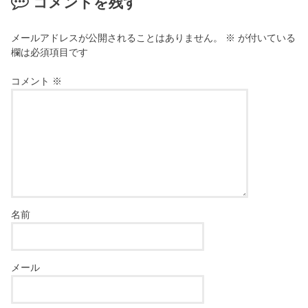
コメントを残す
メールアドレスが公開されることはありません。
※
が付いている
欄は必須項目です
コメント
※
名前
メール