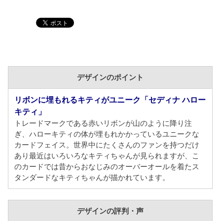
デザインのポイント
リボンに埋もれるキティがユニーク「セディナ ハロー
キティ」
トレードマークである赤いリボンが山のように降り注
ぎ、ハローキティの体が埋もれかかっているユニークな
カードフェイス。世界中にたくさんのファンを持つだけ
あり最近はいろいろなキティちゃんが見られますが、こ
のカードでは昔からおなじみのオーバーオールを着たス
タンダードなキティちゃんが描かれています。
デザインの評判・声