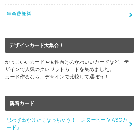
年会費無料
デザインカード大集合！
かっこいいカードや女性向けのかわいいカードなど、デ
ザインで人気のクレジットカードを集めました。
カード作るなら、デザインで比較して選ぼう！
新着カード
思わず出かけたくなっちゃう！「スヌーピー VIASOカ
ード」