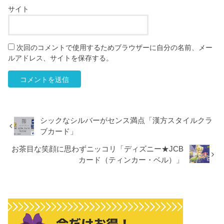
サイト
次回のコメントで使用するためブラウザーに自分の名前、メー
ルアドレス、サイトを保存する。
シックなシルバーがセンス満点「漢方スタイルクラ
ブカード」
お茶目な笑顔に思わずニッコリ「ディズニー★JCB
カード（ティンカー・ベル）」