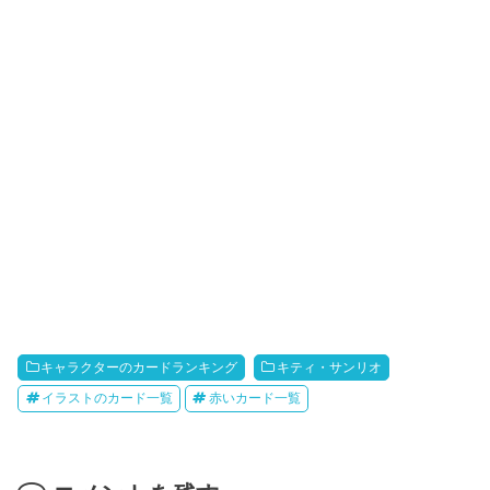
キャラクターのカードランキング
キティ・サンリオ
イラストのカード一覧
赤いカード一覧