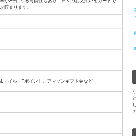
率が2倍になる可能性もあり、日々のお支払いをカードで
が貯まります。
ALマイル、Tポイント、アマゾンギフト券など