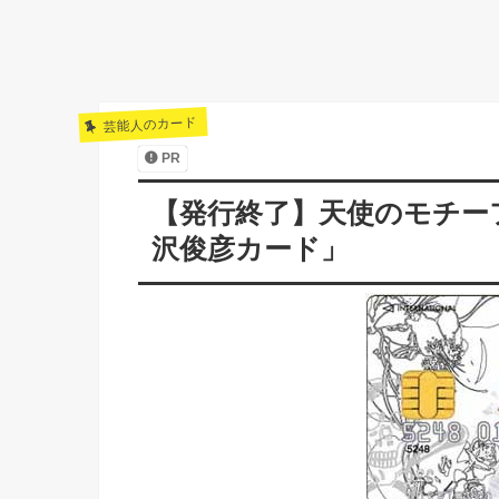
芸能人のカード
PR
【発行終了】天使のモチー
沢俊彦カード」