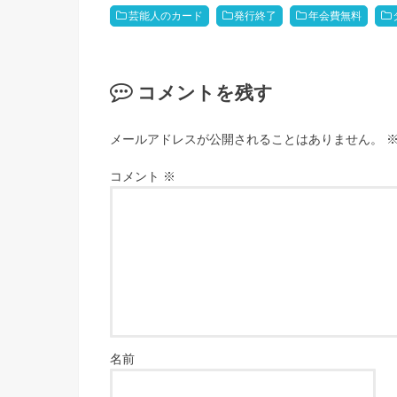
芸能人のカード
発行終了
年会費無料
コメントを残す
メールアドレスが公開されることはありません。
コメント
※
名前