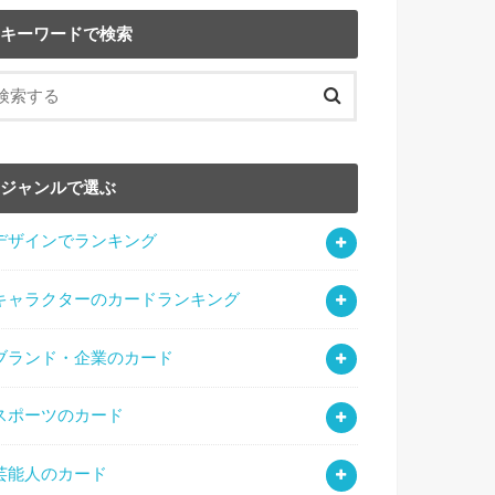
キーワードで検索
ジャンルで選ぶ
デザインでランキング
キャラクターのカードランキング
ブランド・企業のカード
スポーツのカード
芸能人のカード