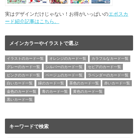
実はデザインだけじゃない！お得がいっぱいの
エポスカ
ード紹介記事はこちら。
メインカラーやイラストで選ぶ
イラストのカード一覧
オレンジのカード一覧
カラフルなカード一覧
グレーのカード一覧
シルバーのカード一覧
セピアのカード一覧
ピンクのカード一覧
ベージュのカード一覧
ラベンダーのカード一覧
白いカード一覧
緑のカード一覧
茶色のカード一覧
赤いカード一覧
金色のカード一覧
青のカード一覧
黄色のカード一覧
黒いカード一覧
キーワードで検索