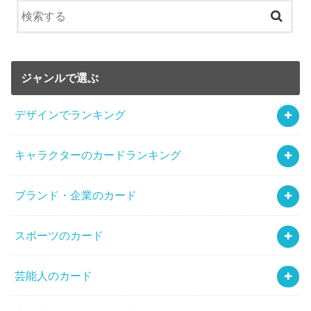
ジャンルで選ぶ
デザインでランキング
キャラクターのカードランキング
ブランド・企業のカード
スポーツのカード
芸能人のカード