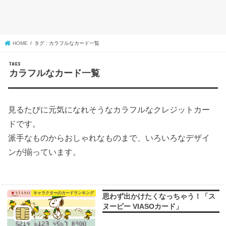
HOME
タグ : カラフルなカード一覧
カラフルなカード一覧
見るたびに元気になれそうなカラフルなクレジットカー
ドです。
派手なものからおしゃれなものまで、いろいろなデザイ
ンが揃っています。
キャラクターのカードランキング
思わず出かけたくなっちゃう！「ス
ヌーピー VIASOカード」