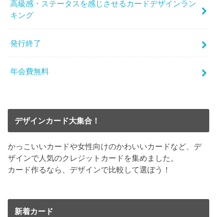
高級感・ステータスを感じさせるカードデザインラン
キング
発行終了
年会費無料
デザインカード大集合！
かっこいいカードや女性向けのかわいいカードなど、デ
ザインで人気のクレジットカードを集めました。
カード作るなら、デザインで比較して選ぼう！
新着カード