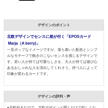
デザインのポイント
北欧デザインでセンスに差が付く「EPOSカード
Marja（A berry)」
一見ポップなイメージですが、落ち着いた配色とシンプ
ルなモチーフで飽きのこないセンスを感じるデザインで
す。若い人が持てば可愛らしさを、大人が持てば遊び心
あるおしゃれな人を演出してくれそう。持つ人によって
印象が変わるカードです。
デザインの評判・声
●北欧好きなので、北欧デザインと聞くだけで欲しくな