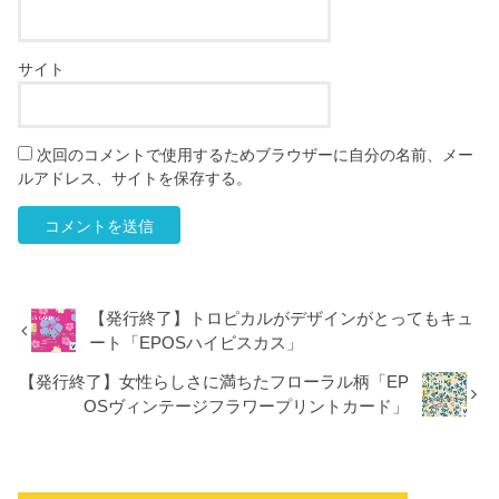
サイト
次回のコメントで使用するためブラウザーに自分の名前、メー
ルアドレス、サイトを保存する。
【発行終了】トロピカルがデザインがとってもキュ
ート「EPOSハイビスカス」
【発行終了】女性らしさに満ちたフローラル柄「EP
OSヴィンテージフラワープリントカード」