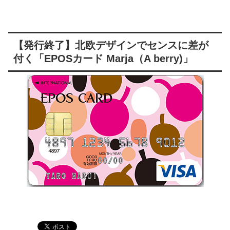
【発行終了】北欧デザインでセンスに差が
付く「EPOSカード Marja（A berry)」