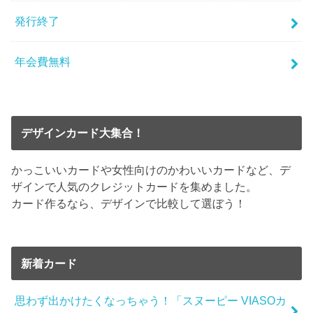
発行終了
年会費無料
デザインカード大集合！
かっこいいカードや女性向けのかわいいカードなど、デ
ザインで人気のクレジットカードを集めました。
カード作るなら、デザインで比較して選ぼう！
新着カード
思わず出かけたくなっちゃう！「スヌーピー VIASOカ