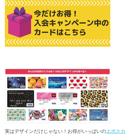
実はデザインだけじゃない！お得がいっぱいの
エポスカ