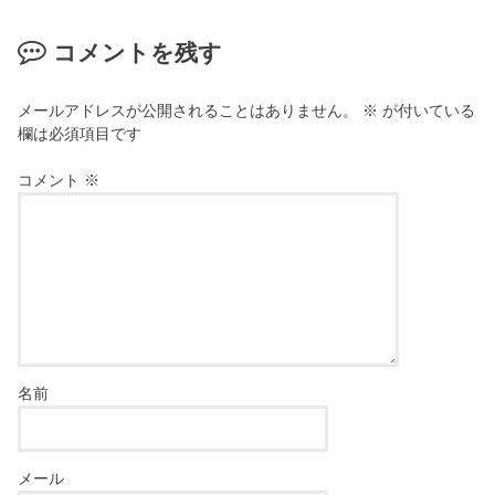
コメントを残す
メールアドレスが公開されることはありません。
※
が付いている
欄は必須項目です
コメント
※
名前
メール