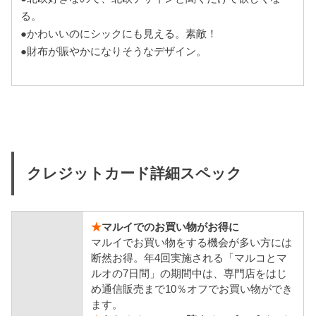
る。
●かわいいのにシックにも見える。素敵！
●財布が賑やかになりそうなデザイン。
クレジットカード詳細スペック
★
マルイでのお買い物がお得に
マルイでお買い物をする機会が多い方には
断然お得。年4回実施される「マルコとマ
ルオの7日間」の期間中は、専門店をはじ
め通信販売まで10％オフでお買い物ができ
ます。