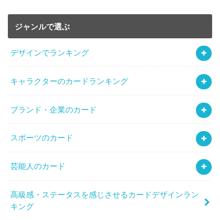
ジャンルで選ぶ
デザインでランキング
キャラクターのカードランキング
ブランド・企業のカード
スポーツのカード
芸能人のカード
高級感・ステータスを感じさせるカードデザインラン
キング