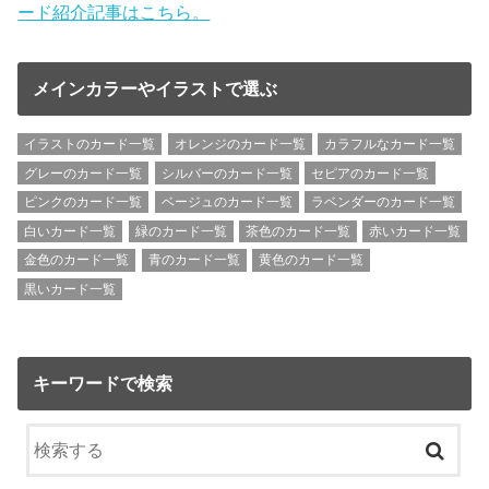
ード紹介記事はこちら。
メインカラーやイラストで選ぶ
イラストのカード一覧
オレンジのカード一覧
カラフルなカード一覧
グレーのカード一覧
シルバーのカード一覧
セピアのカード一覧
ピンクのカード一覧
ベージュのカード一覧
ラベンダーのカード一覧
白いカード一覧
緑のカード一覧
茶色のカード一覧
赤いカード一覧
金色のカード一覧
青のカード一覧
黄色のカード一覧
黒いカード一覧
キーワードで検索