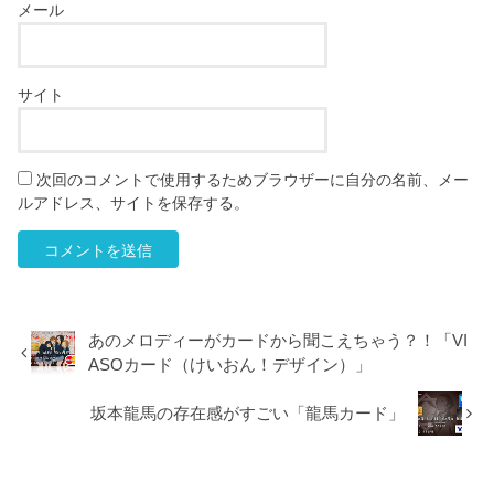
メール
サイト
次回のコメントで使用するためブラウザーに自分の名前、メー
ルアドレス、サイトを保存する。
あのメロディーがカードから聞こえちゃう？！「VI
ASOカード（けいおん！デザイン）」
坂本龍馬の存在感がすごい「龍馬カード」