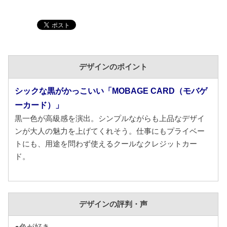
デザインのポイント
シックな黒がかっこいい「MOBAGE CARD（モバゲ
ーカード）」
黒一色が高級感を演出。シンプルながらも上品なデザイ
ンが大人の魅力を上げてくれそう。仕事にもプライベー
トにも、用途を問わず使えるクールなクレジットカー
ド。
デザインの評判・声