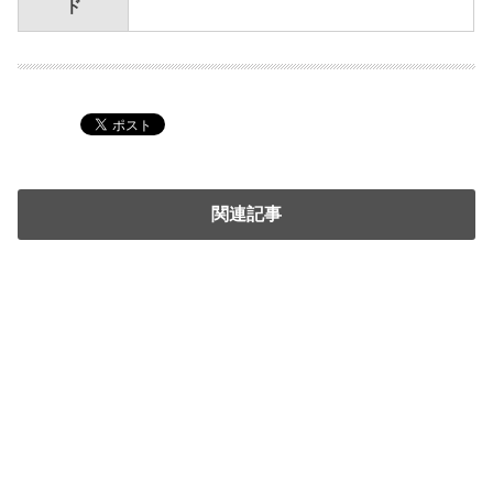
ド
関連記事