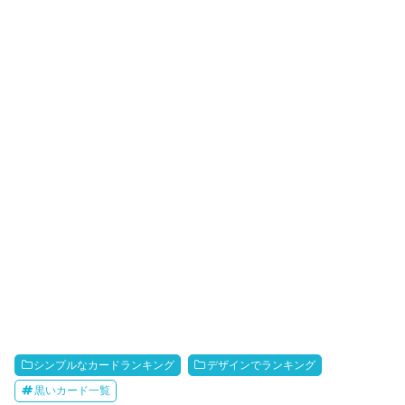
シンプルなカードランキング
デザインでランキング
黒いカード一覧