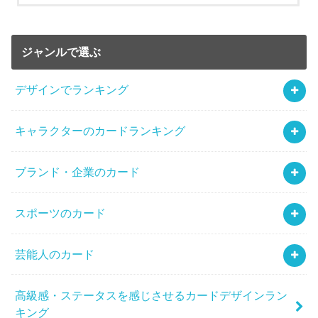
ジャンルで選ぶ
デザインでランキング
キャラクターのカードランキング
ブランド・企業のカード
スポーツのカード
芸能人のカード
高級感・ステータスを感じさせるカードデザインラン
キング