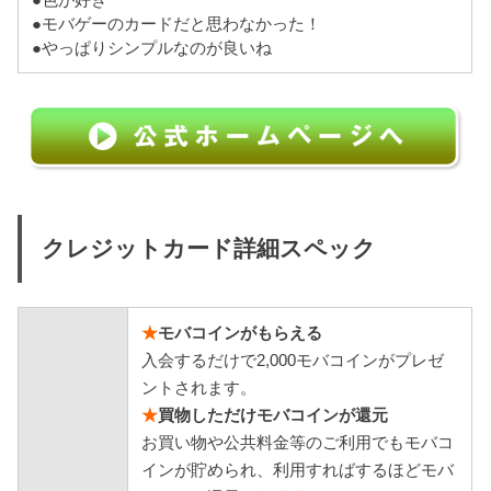
●色が好き
●モバゲーのカードだと思わなかった！
●やっぱりシンプルなのが良いね
クレジットカード詳細スペック
★
モバコインがもらえる
入会するだけで2,000モバコインがプレゼ
ントされます。
★
買物しただけモバコインが還元
お買い物や公共料金等のご利用でもモバコ
インが貯められ、利用すればするほどモバ