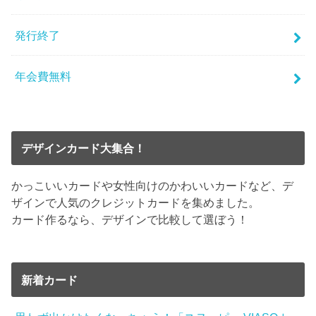
発行終了
年会費無料
デザインカード大集合！
かっこいいカードや女性向けのかわいいカードなど、デ
ザインで人気のクレジットカードを集めました。
カード作るなら、デザインで比較して選ぼう！
新着カード