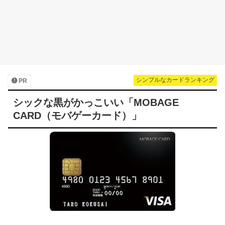
シンプルなカードランキング
PR
シックな黒がかっこいい「MOBAGE
CARD（モバゲーカード）」