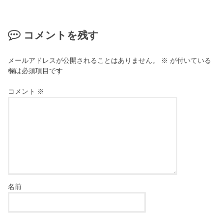
コメントを残す
メールアドレスが公開されることはありません。
※
が付いている
欄は必須項目です
コメント
※
名前