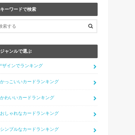
キーワードで検索
ジャンルで選ぶ
デザインでランキング
かっこいいカードランキング
かわいいカードランキング
おしゃれなカードランキング
シンプルなカードランキング