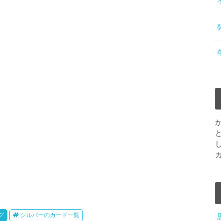
グ
シルバーのカード一覧