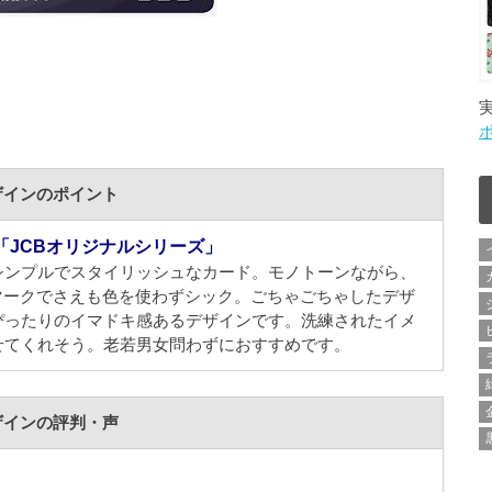
ザインのポイント
「JCBオリジナルシリーズ」
シンプルでスタイリッシュなカード。モノトーンながら、
マークでさえも色を使わずシック。ごちゃごちゃしたデザ
ぴったりのイマドキ感あるデザインです。洗練されたイメ
せてくれそう。老若男女問わずにおすすめです。
ザインの評判・声