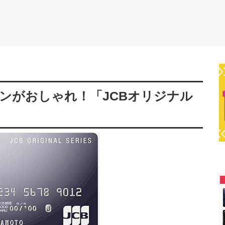
ンがおしゃれ！「JCBオリジナル