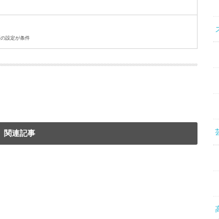
座の設定が条件
関連記事