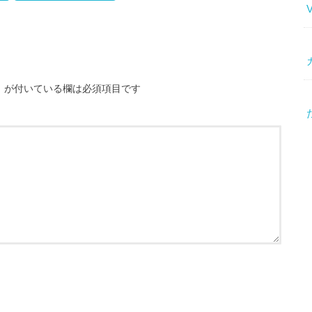
※
が付いている欄は必須項目です