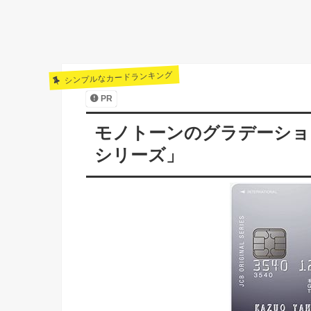
シンプルなカードランキング
PR
モノトーンのグラデーショ
シリーズ」