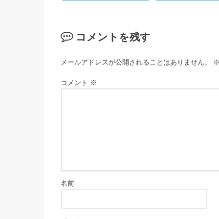
コメントを残す
メールアドレスが公開されることはありません。
コメント
※
名前