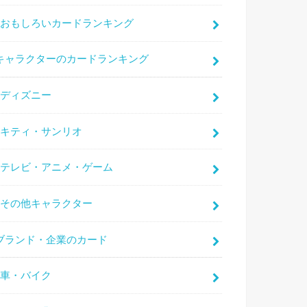
おもしろいカードランキング
キャラクターのカードランキング
ディズニー
キティ・サンリオ
テレビ・アニメ・ゲーム
その他キャラクター
ブランド・企業のカード
車・バイク