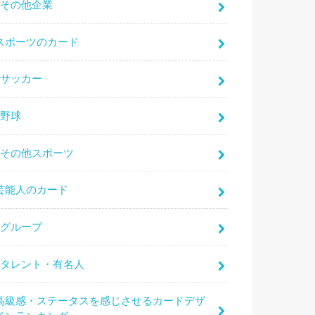
その他企業
スポーツのカード
サッカー
野球
その他スポーツ
芸能人のカード
グループ
タレント・有名人
高級感・ステータスを感じさせるカードデザ