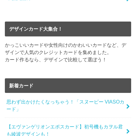
デザインカード大集合！
かっこいいカードや女性向けのかわいいカードなど、デ
ザインで人気のクレジットカードを集めました。
カード作るなら、デザインで比較して選ぼう！
新着カード
思わず出かけたくなっちゃう！「スヌーピー VIASOカ
ード」
【エヴァンゲリオンエポスカード】初号機もカヲル君
も綾波デザインも！