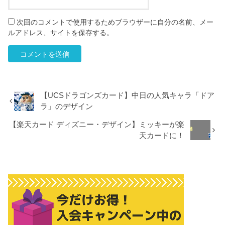
次回のコメントで使用するためブラウザーに自分の名前、メー
ルアドレス、サイトを保存する。
【UCSドラゴンズカード】中日の人気キャラ「ドア
ラ」のデザイン
【楽天カード ディズニー・デザイン】ミッキーが楽
天カードに！