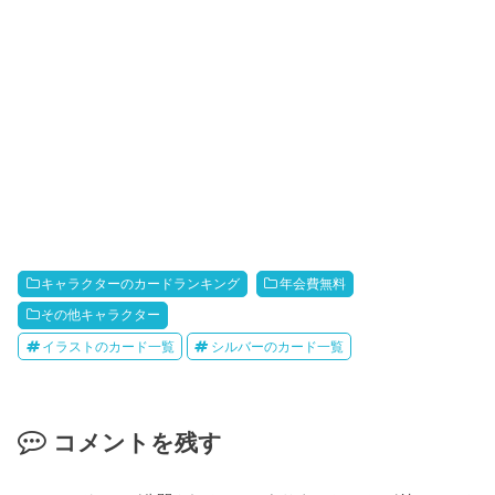
キャラクターのカードランキング
年会費無料
その他キャラクター
イラストのカード一覧
シルバーのカード一覧
コメントを残す