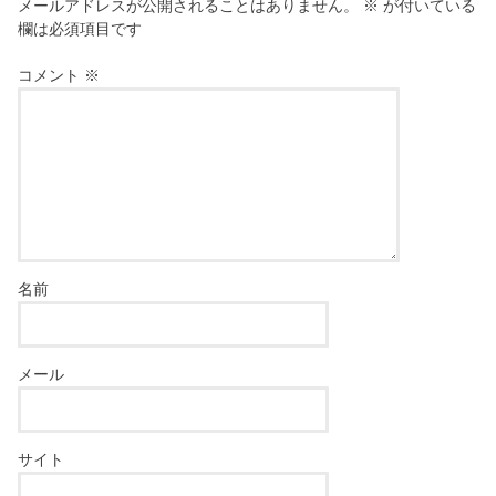
メールアドレスが公開されることはありません。
※
が付いている
欄は必須項目です
コメント
※
名前
メール
サイト