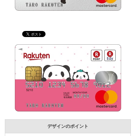
デザインのポイント