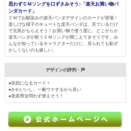
思わずＣＭソングを口ずさみそう♪「楽天お買い物パ
ンダカード」
ＣＭでお馴染みの楽天パンダデザインのカードが登場！
楽しげな様子のキュートな楽天パンダは、見ているだけ
で元気がもらえそう！お買い物で使う度に、どこからか
楽天パンダが歌うＣＭソングが聞こえてきそうです。み
んなが知っているキャラクターだけに、見られても恥ず
かしくないのも嬉しい。
デザインの評判・声
●笑顔になるカード！
●かわいいし、一般ウケするから良い
●老若男女問わず使えそう！