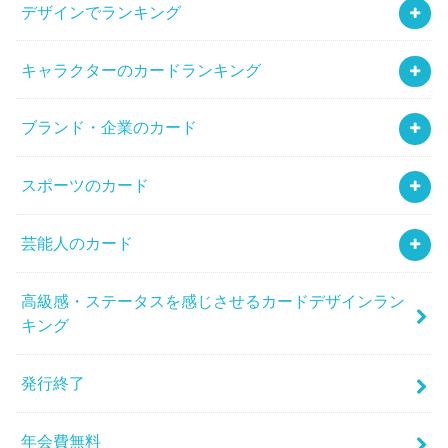
デザインでランキング
キャラクターのカードランキング
ブランド・企業のカード
スポーツのカード
芸能人のカード
高級感・ステータスを感じさせるカードデザインラン
キング
発行終了
年会費無料