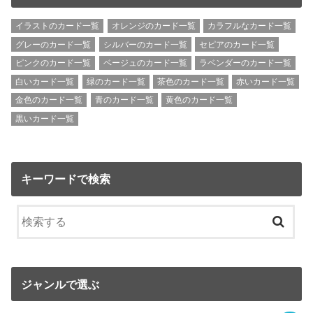
イラストのカード一覧
オレンジのカード一覧
カラフルなカード一覧
グレーのカード一覧
シルバーのカード一覧
セピアのカード一覧
ピンクのカード一覧
ベージュのカード一覧
ラベンダーのカード一覧
白いカード一覧
緑のカード一覧
茶色のカード一覧
赤いカード一覧
金色のカード一覧
青のカード一覧
黄色のカード一覧
黒いカード一覧
キーワードで検索
ジャンルで選ぶ