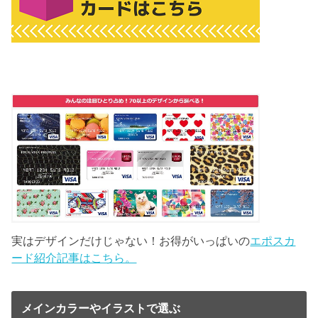
実はデザインだけじゃない！お得がいっぱいの
エポスカ
ード紹介記事はこちら。
メインカラーやイラストで選ぶ