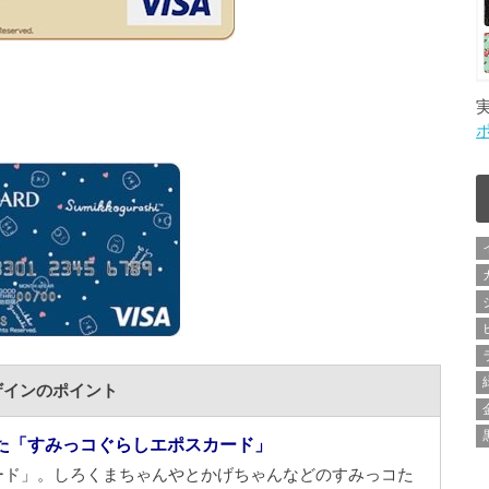
ザインのポイント
た「すみっコぐらしエポスカード」
ード」。しろくまちゃんやとかげちゃんなどのすみっコた