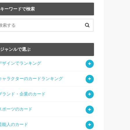
キーワードで検索
ジャンルで選ぶ
デザインでランキング
キャラクターのカードランキング
ブランド・企業のカード
スポーツのカード
芸能人のカード