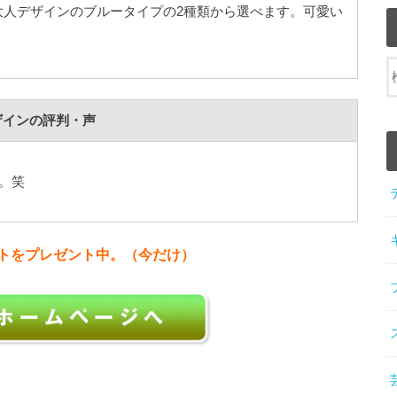
大人デザインのブルータイプの2種類から選べます。可愛い
ザインの評判・声
。笑
イントをプレゼント中。（今だけ）