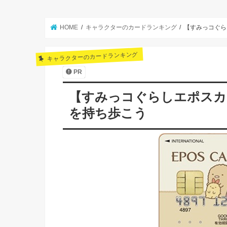
HOME
キャラクターのカードランキング
【すみっコぐら
キャラクターのカードランキング
PR
【すみっコぐらしエポスカ
を持ち歩こう