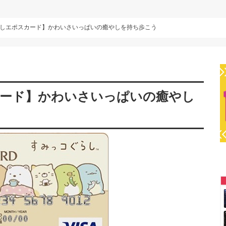
しエポスカード】かわいさいっぱいの癒やしを持ち歩こう
ード】かわいさいっぱいの癒やし