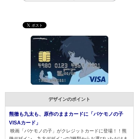
デザインのポイント
熊徹も九太も、原作のままカードに「バケモノの子
VISAカード」
映画「バケモノの子」がクレジットカードに登場！！熊
徹デザイン、九太デザインの2種類からお選びいただけま