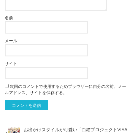
名前
メール
サイト
次回のコメントで使用するためブラウザーに自分の名前、メー
ルアドレス、サイトを保存する。
お出かけスタイルが可愛い「白猫プロジェクトVISA