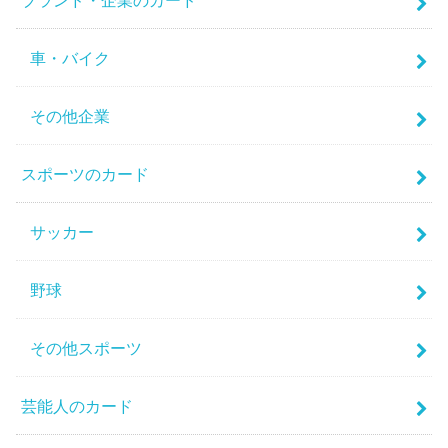
車・バイク
その他企業
スポーツのカード
サッカー
野球
その他スポーツ
芸能人のカード