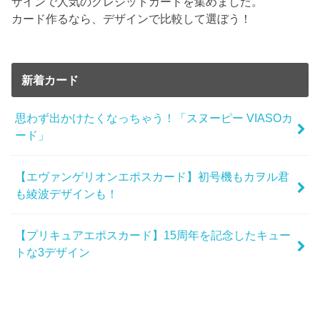
ザインで人気のクレジットカードを集めました。
カード作るなら、デザインで比較して選ぼう！
新着カード
思わず出かけたくなっちゃう！「スヌーピー VIASOカ
ード」
【エヴァンゲリオンエポスカード】初号機もカヲル君
も綾波デザインも！
【プリキュアエポスカード】15周年を記念したキュー
トな3デザイン