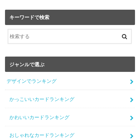
キーワードで検索
ジャンルで選ぶ
デザインでランキング
かっこいいカードランキング
かわいいカードランキング
おしゃれなカードランキング