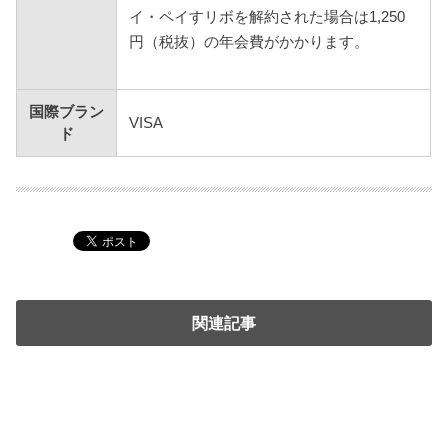
イ・ペイすリボを解約された場合は1,250
円（税抜）の年会費がかかります。
国際ブラン
VISA
ド
関連記事