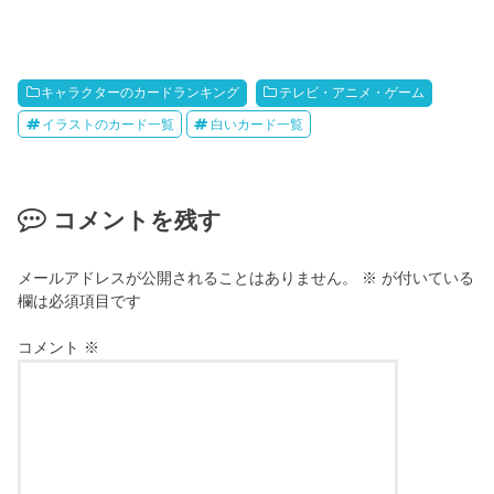
キャラクターのカードランキング
テレビ・アニメ・ゲーム
イラストのカード一覧
白いカード一覧
コメントを残す
メールアドレスが公開されることはありません。
※
が付いている
欄は必須項目です
コメント
※