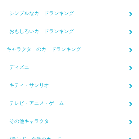
シンプルなカードランキング
おもしろいカードランキング
キャラクターのカードランキング
ディズニー
キティ・サンリオ
テレビ・アニメ・ゲーム
その他キャラクター
ブランド・企業のカード