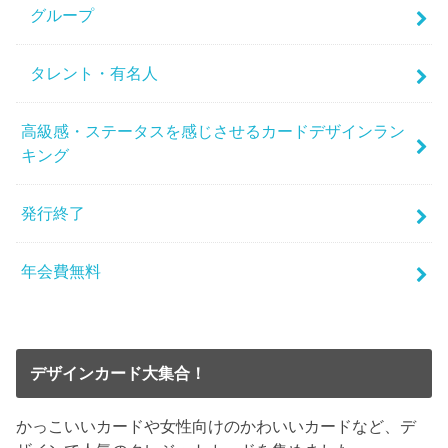
グループ
タレント・有名人
高級感・ステータスを感じさせるカードデザインラン
キング
発行終了
年会費無料
デザインカード大集合！
かっこいいカードや女性向けのかわいいカードなど、デ