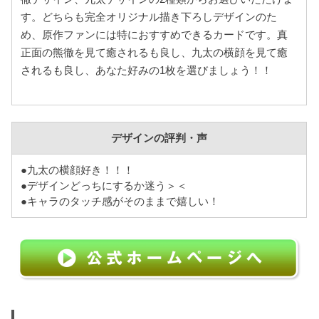
す。どちらも完全オリジナル描き下ろしデザインのた
め、原作ファンには特におすすめできるカードです。真
正面の熊徹を見て癒されるも良し、九太の横顔を見て癒
されるも良し、あなた好みの1枚を選びましょう！！
デザインの評判・声
●九太の横顔好き！！！
●デザインどっちにするか迷う＞＜
●キャラのタッチ感がそのままで嬉しい！