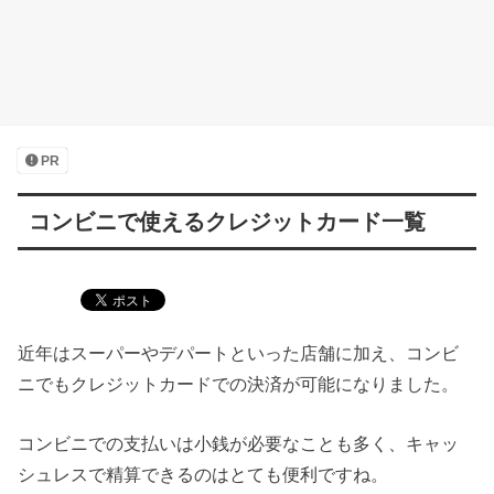
PR
コンビニで使えるクレジットカード一覧
近年はスーパーやデパートといった店舗に加え、コンビ
ニでもクレジットカードでの決済が可能になりました。
コンビニでの支払いは小銭が必要なことも多く、キャッ
シュレスで精算できるのはとても便利ですね。