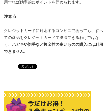
用すれば効率的にポイントを貯められます。
注意点
クレジットカードに対応するコンビニであっても、すべ
ての商品をクレジットカードで決済できるわけではな
く、
ハガキや切手など換金性の高いものの購入には利用
できません
。