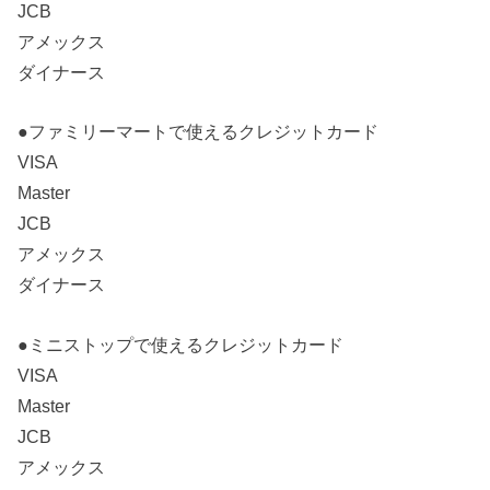
JCB
アメックス
ダイナース
●ファミリーマートで使えるクレジットカード
VISA
Master
JCB
アメックス
ダイナース
●ミニストップで使えるクレジットカード
VISA
Master
JCB
アメックス