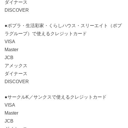
ダイナース
DISCOVER
●ポプラ・生活彩家・くらしハウス・スリーエイト（ポプ
ラグループ）で使えるクレジットカード
VISA
Master
JCB
アメックス
ダイナース
DISCOVER
●サークルK／サンクスで使えるクレジットカード
VISA
Master
JCB