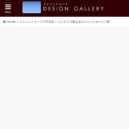
menu
HOME
クレジットカードの豆知識
コンビニで使えるクレジットカード一覧