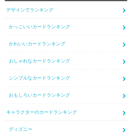
デザインでランキング
かっこいいカードランキング
かわいいカードランキング
おしゃれなカードランキング
シンプルなカードランキング
おもしろいカードランキング
キャラクターのカードランキング
ディズニー