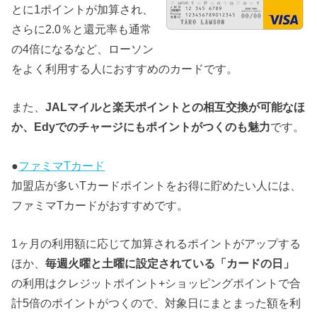
とに1ポイントが加算され、
さらに2.0％と還元率も通常
の4倍になるなど、ローソン
をよく利用する人におすすめのカードです。
また、
JALマイルと楽天ポイントとの相互交換が可能なほ
か、Edyでのチャージにもポイントがつくのも魅力
です。
●
ファミマTカード
加盟店が多いTカードポイントをお得に貯めたい人には、
ファミマTカードがおすすめです。
1ヶ月の利用額に応じて加算されるポイントがアップする
ほか、
毎週火曜と土曜に設定されている「カードの日」
の利用はクレジットポイント+ショッピングポイントで合
計5倍のポイントがつくので、対象日にまとまった額を利