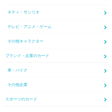
キティ・サンリオ
テレビ・アニメ・ゲーム
その他キャラクター
ブランド・企業のカード
車・バイク
その他企業
スポーツのカード