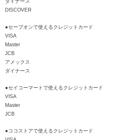
ダイナース
DISCOVER
●セーブオンで使えるクレジットカード
VISA
Master
JCB
アメックス
ダイナース
●セイコーマートで使えるクレジットカード
VISA
Master
JCB
●ココストアで使えるクレジットカード
VISA