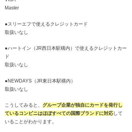
Master
●スリーエフで使えるクレジットカード
取扱いなし
●ハートイン（JR西日本駅構内）で使えるクレジットカー
ド
取扱いなし
●NEWDAYS（JR東日本駅構内）
取扱いなし
こうしてみると、
グループ企業が独自にカードを発行し
ているコンビニはほぼすべての国際ブランドに対応
して
いることがわかります。