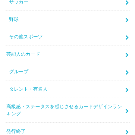
サッカー
野球
その他スポーツ
芸能人のカード
グループ
タレント・有名人
高級感・ステータスを感じさせるカードデザインラン
キング
発行終了