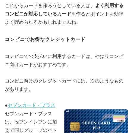
これからカードを作ろうとしている人は、
よく利用する
コンビニが対応しているカード
を作るとポイントも効率
よく貯められるかもしれませんね。
コンビニでお得なクレジットカード
コンビニでの支払いに利用するカードは、やはりコンビ
ニ向けカードがおすすめです。
コンビニ向けのクレジットカードには、次のようなもの
があります。
●
セブンカード・プラス
セブンカード・プラス
は、セブンイレブンに加
えて同じグループのイト