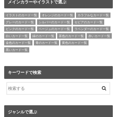
メインカラーやイラストで選ぶ
イラストのカード一覧
オレンジのカード一覧
カラフルなカード一覧
グレーのカード一覧
シルバーのカード一覧
セピアのカード一覧
ピンクのカード一覧
ベージュのカード一覧
ラベンダーのカード一覧
白いカード一覧
緑のカード一覧
茶色のカード一覧
赤いカード一覧
金色のカード一覧
青のカード一覧
黄色のカード一覧
黒いカード一覧
キーワードで検索
ジャンルで選ぶ