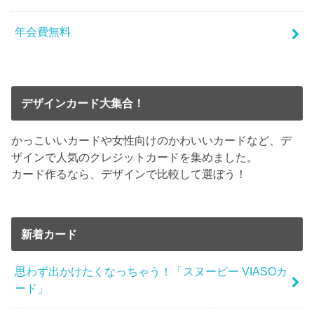
年会費無料
デザインカード大集合！
かっこいいカードや女性向けのかわいいカードなど、デ
ザインで人気のクレジットカードを集めました。
カード作るなら、デザインで比較して選ぼう！
新着カード
思わず出かけたくなっちゃう！「スヌーピー VIASOカ
ード」