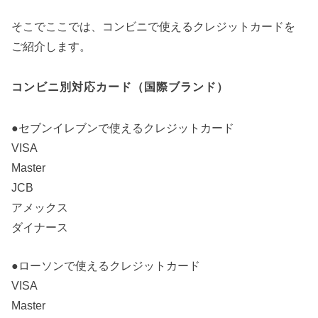
そこでここでは、コンビニで使えるクレジットカードを
ご紹介します。
コンビニ別対応カード（国際ブランド）
●セブンイレブンで使えるクレジットカード
VISA
Master
JCB
アメックス
ダイナース
●ローソンで使えるクレジットカード
VISA
Master