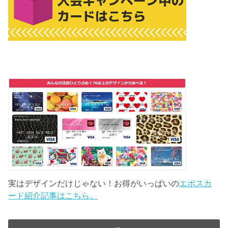
実はデザインだけじゃない！お得がいっぱいの
エポスカ
ード紹介記事はこちら。